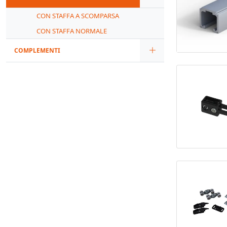
CON STAFFA A SCOMPARSA
CON STAFFA NORMALE
COMPLEMENTI