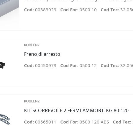
Cod:
00383929
Cod For:
0500 10
Cod Tec:
32.05
KOBLENZ
Freno di arresto
Cod:
00450973
Cod For:
0500 12
Cod Tec:
32.05
KOBLENZ
KIT SCORREVOLE 2 FERMI AMMORT. KG.80-120
Cod:
00565011
Cod For:
0500 120 ABS
Cod Tec: