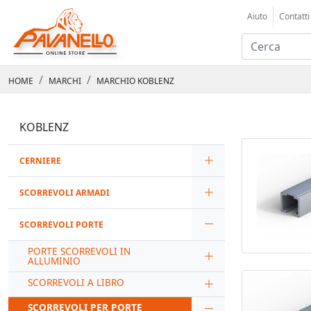
Aiuto
Contatti
HOME
MARCHI
MARCHIO KOBLENZ
KOBLENZ
CERNIERE
SCORREVOLI ARMADI
SCORREVOLI PORTE
PORTE SCORREVOLI IN
ALLUMINIO
SCORREVOLI A LIBRO
SCORREVOLI PER PORTE