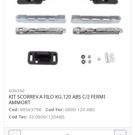
KOBLENZ
KIT SCORREV.A FILO KG.120 ABS C/2 FERMI
AMMORT
Cod:
00563796
Cod For:
0600 120 ABS
Cod Tec:
32.0600/120ABS