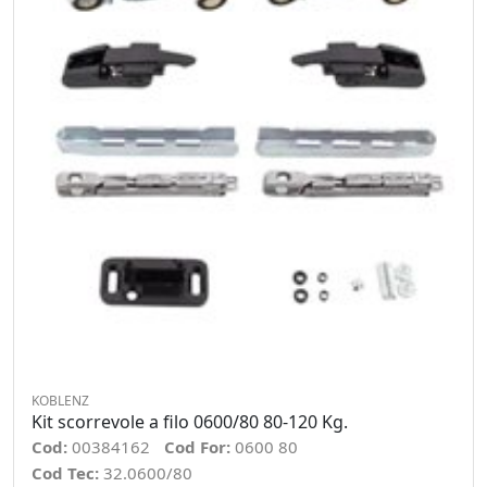
KOBLENZ
Kit scorrevole a filo 0600/80 80-120 Kg.
Cod:
00384162
Cod For:
0600 80
Cod Tec:
32.0600/80