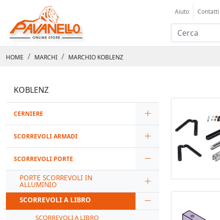
Aiuto
Contatti
HOME
MARCHI
MARCHIO KOBLENZ
KOBLENZ
CERNIERE
SCORREVOLI ARMADI
SCORREVOLI PORTE
PORTE SCORREVOLI IN
ALLUMINIO
SCORREVOLI A LIBRO
SCORREVOLI A LIBRO