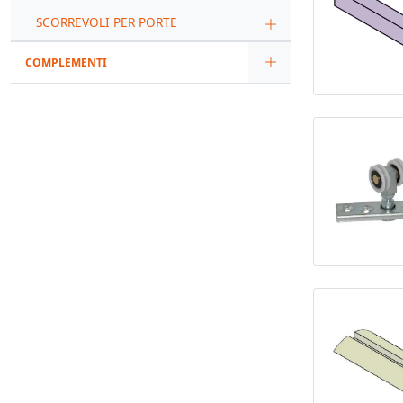
SCORREVOLI PER PORTE
COMPLEMENTI