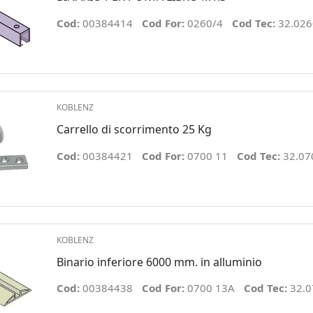
Cod:
00384414
Cod For:
0260/4
Cod Tec:
32.026
KOBLENZ
Carrello di scorrimento 25 Kg
Cod:
00384421
Cod For:
0700 11
Cod Tec:
32.07
KOBLENZ
Binario inferiore 6000 mm. in alluminio
Cod:
00384438
Cod For:
0700 13A
Cod Tec:
32.