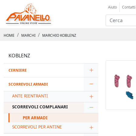
Aiuto
Contatti
HOME
MARCHI
MARCHIO KOBLENZ
KOBLENZ
CERNIERE
SCORREVOLI ARMADI
ANTE RIENTRANTI
SCORREVOLI COMPLANARI
PER ARMADI
SCORREVOLI PER ANTINE