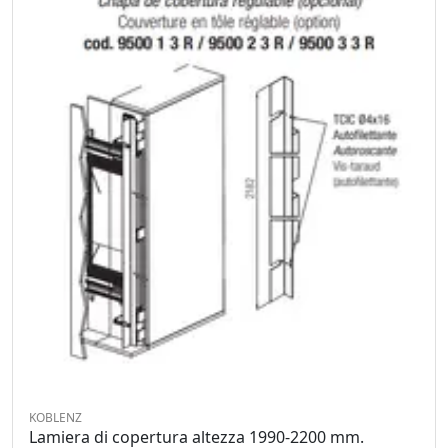
KOBLENZ
Lamiera di copertura altezza 1990-2200 mm.