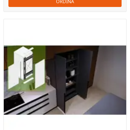
ORDINA