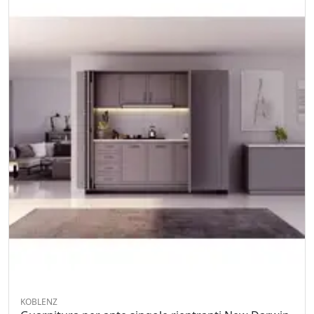
KOBLENZ