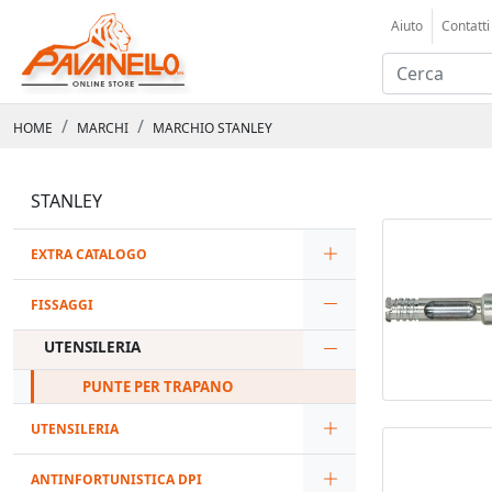
Aiuto
Contatti
HOME
MARCHI
MARCHIO STANLEY
STANLEY
EXTRA CATALOGO
FISSAGGI
UTENSILERIA
PUNTE PER TRAPANO
UTENSILERIA
ANTINFORTUNISTICA DPI