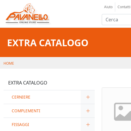
Aiuto
Contatti
EXTRA CATALOGO
HOME
EXTRA CATALOGO
CERNIERE
COMPLEMENTI
FISSAGGI