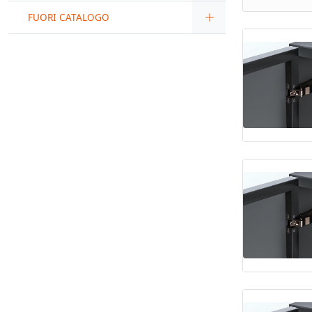
FUORI CATALOGO