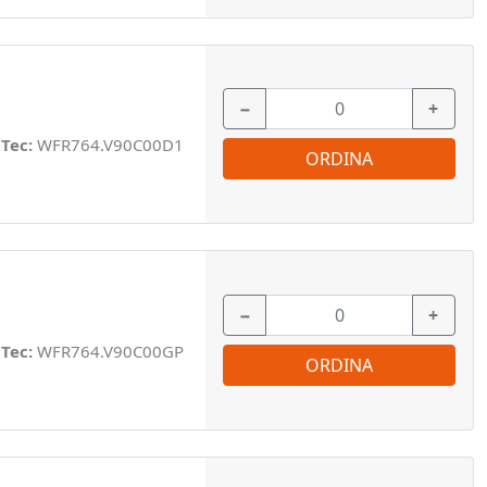
−
+
 Tec:
WFR764.V90C00D1
ORDINA
−
+
 Tec:
WFR764.V90C00GP
ORDINA