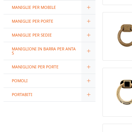
MANIGLIE PER MOBILE
MANIGLIE PER PORTE
MANIGLIE PER SEDIE
MANIGLIONI IN BARRA PER ANTA
S
MANIGLIONI PER PORTE
POMOLI
PORTABITI