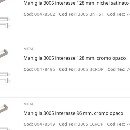
Maniglia 3005 interasse 128 mm. nichel satinato
Cod:
00478502
Cod For:
3005 BNHST
Cod Tec:
7
MITAL
Maniglia 3005 interasse 128 mm. cromo opaco
Cod:
00478496
Cod For:
3005 BCROP
Cod Tec:
7
MITAL
Maniglia 3005 interasse 96 mm. cromo opaco
Cod:
00478519
Cod For:
3005 CCROP
Cod Tec:
7