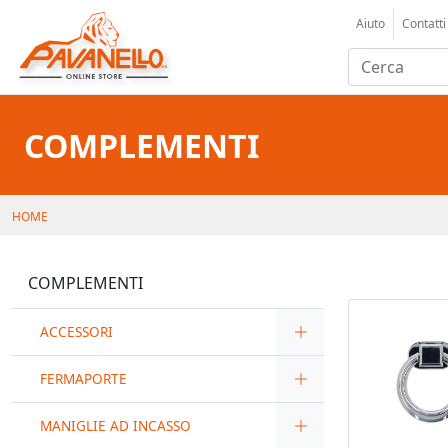
Aiuto
Contatti
COMPLEMENTI
HOME
COMPLEMENTI
ACCESSORI
FERMAPORTE
MANIGLIE AD INCASSO