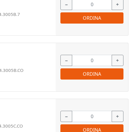
−
+
4.3005B.7
ORDINA
−
+
4.3005B.CO
ORDINA
−
+
4.3005C.CO
ORDINA