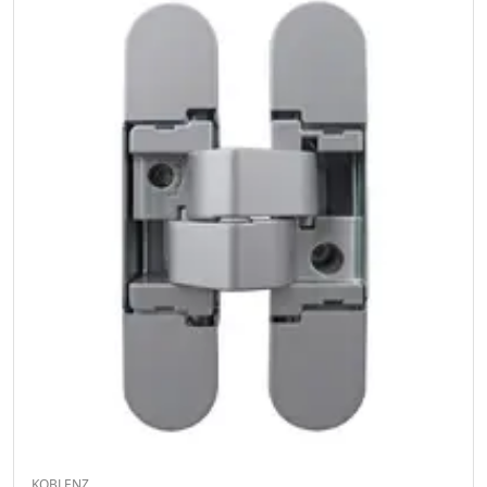
KOBLENZ