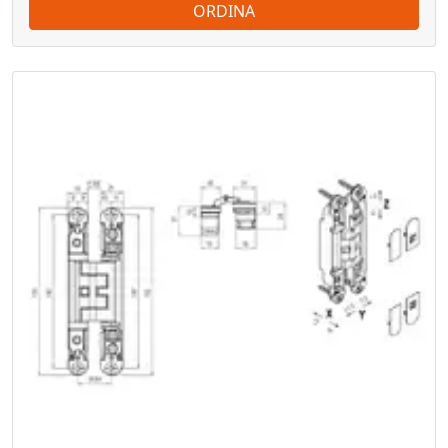
ORDINA