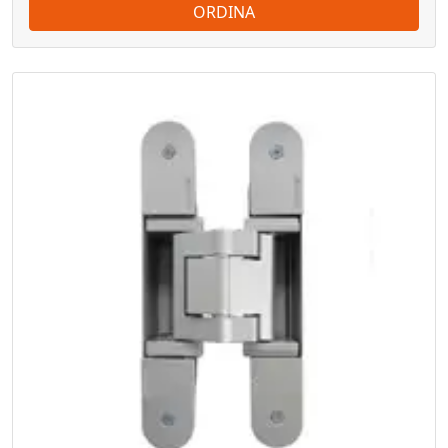
ORDINA