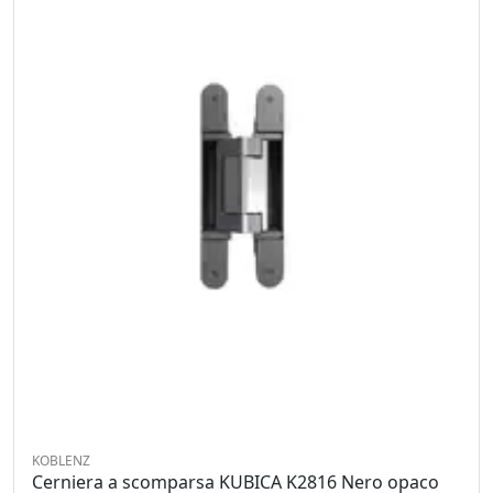
KOBLENZ
Cerniera a scomparsa KUBICA K2816 Nero opaco