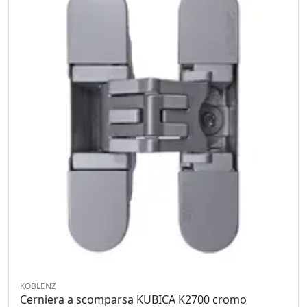
KOBLENZ
Cerniera a scomparsa KUBICA K2700 cromo