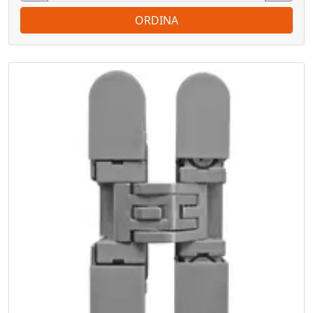
ORDINA