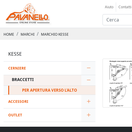
Aiuto
Contatti
HOME
MARCHI
MARCHIO KESSE
KESSE
CERNIERE
BRACCETTI
PER APERTURA VERSO L'ALTO
ACCESSORI
OUTLET