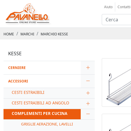
Aiuto
Contatti
HOME
MARCHI
MARCHIO KESSE
KESSE
CERNIERE
ACCESSORI
CESTI ESTRAIBILI
CESTI ESTRAIBILI AD ANGOLO
COMPLEMENTI PER CUCINA
GRIGLIE AERAZIONE, LAVELLI