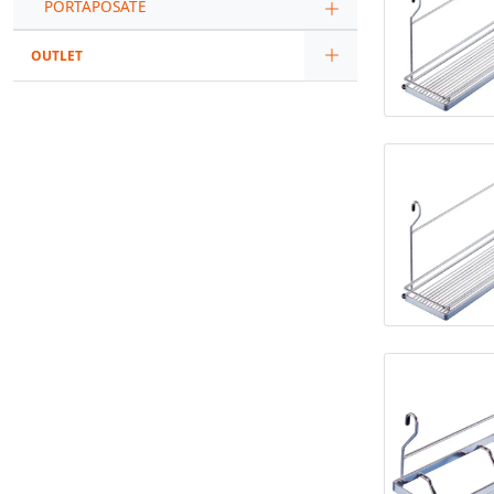
PORTAPOSATE
OUTLET