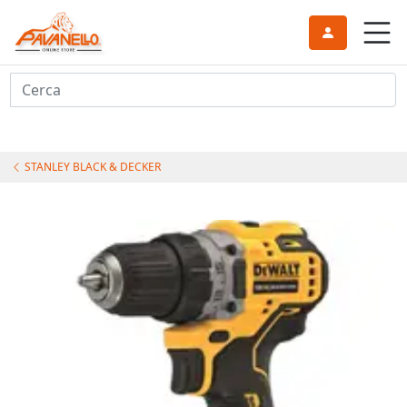
Cerca
STANLEY BLACK & DECKER