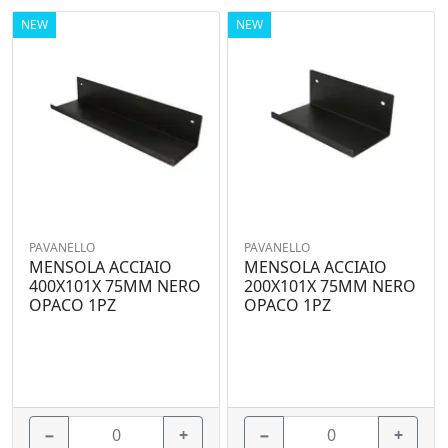
NEW
NEW
PAVANELLO
PAVANELLO
MENSOLA ACCIAIO
MENSOLA ACCIAIO
400X101X 75MM NERO
200X101X 75MM NERO
OPACO 1PZ
OPACO 1PZ
−
+
−
+