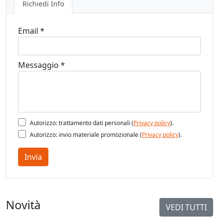
Richiedi Info
Email *
Messaggio *
Autorizzo: trattamento dati personali (
Privacy policy
).
Autorizzo: invio materiale promozionale (
Privacy policy
).
Invia
Novità
VEDI TUTTI