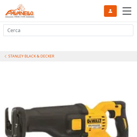
Cerca
STANLEY BLACK & DECKER