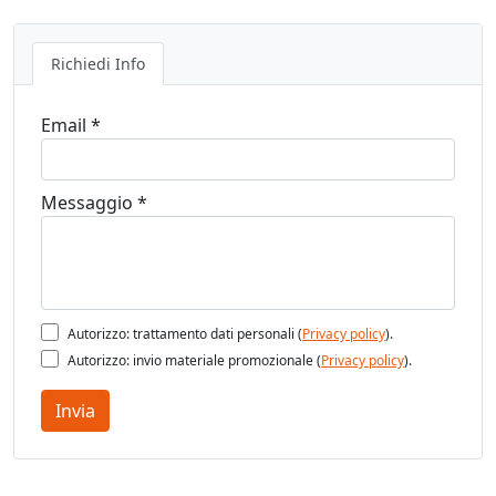
Richiedi Info
Email *
Messaggio *
Autorizzo: trattamento dati personali (
Privacy policy
).
Autorizzo: invio materiale promozionale (
Privacy policy
).
Invia