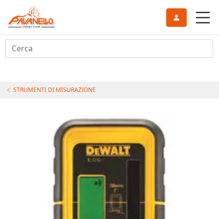
Cerca
STRUMENTI DI MISURAZIONE