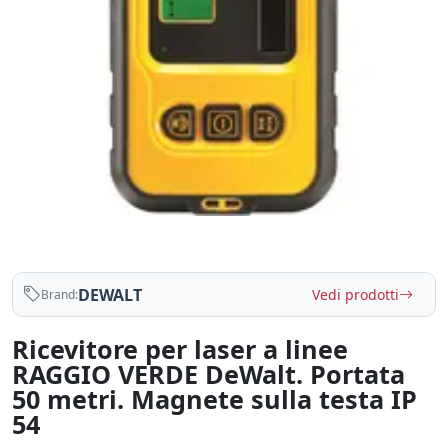
DEWALT
Vedi prodotti
Brand:
Ricevitore per laser a linee
RAGGIO VERDE DeWalt. Portata
50 metri. Magnete sulla testa IP
54