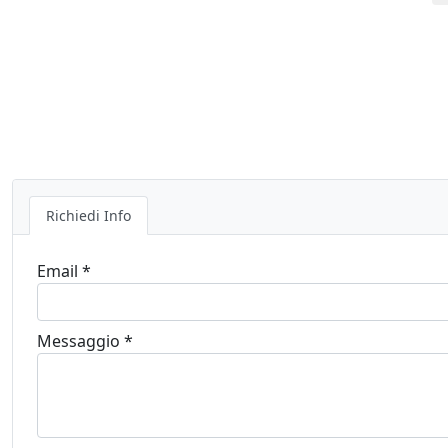
Richiedi Info
Email *
Messaggio *