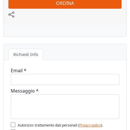
ORDINA
Richiedi Info
Email *
Messaggio *
Autorizzo: trattamento dati personali (
Privacy policy
).