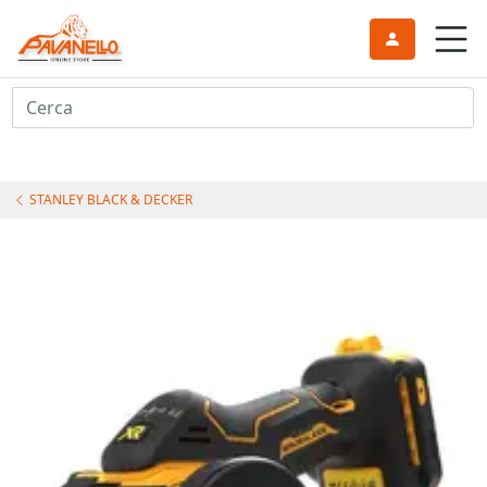
Cerca
STANLEY BLACK & DECKER