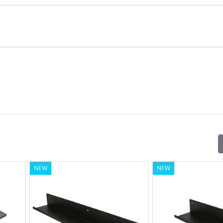
NEW
NEW