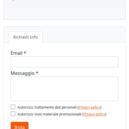
Richiedi Info
Email *
Messaggio *
Autorizzo: trattamento dati personali (
Privacy policy
).
Autorizzo: invio materiale promozionale (
Privacy policy
).
Invia