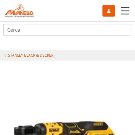
Cerca
STANLEY BLACK & DECKER