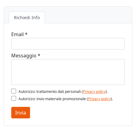
Richiedi Info
Email *
Messaggio *
Autorizzo: trattamento dati personali (
Privacy policy
).
Autorizzo: invio materiale promozionale (
Privacy policy
).
Invia