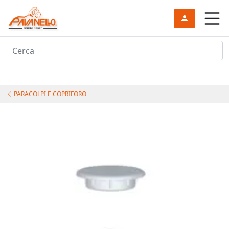
Cerca
PARACOLPI E COPRIFORO