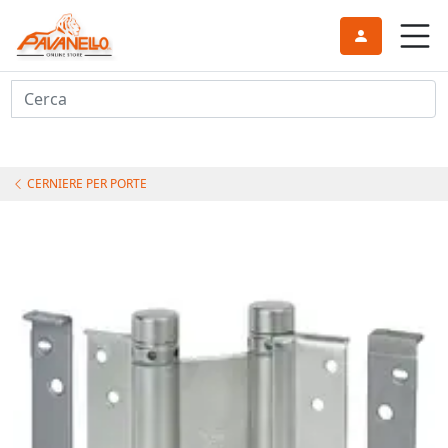
Cerca
CERNIERE PER PORTE