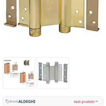
ALDEGHI
Vedi prodotti
Brand: