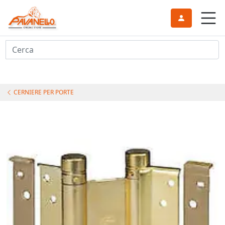
Cerca
CERNIERE PER PORTE