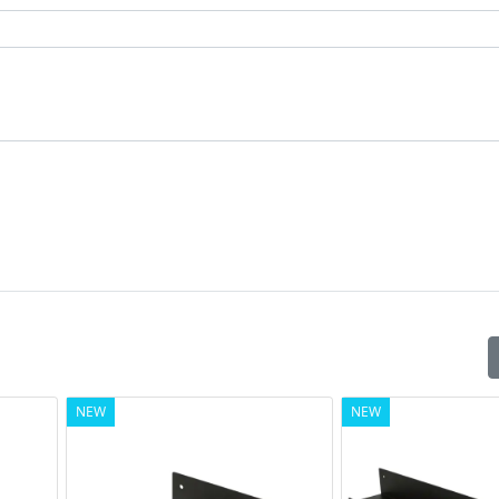
NEW
NEW