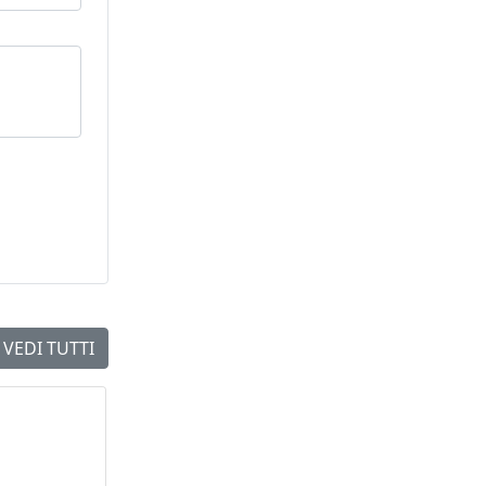
VEDI TUTTI
NEW
NEW