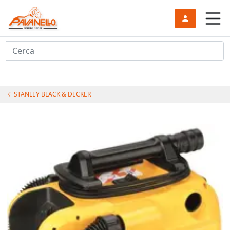
Cerca
STANLEY BLACK & DECKER