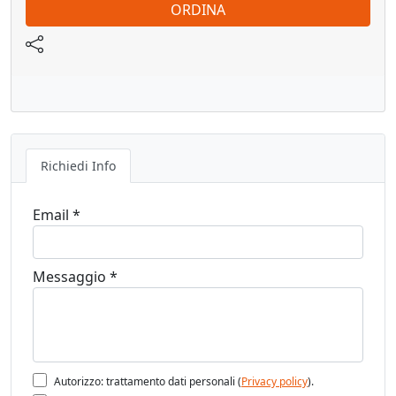
ORDINA
Richiedi Info
Email *
Messaggio *
Autorizzo: trattamento dati personali (
Privacy policy
).