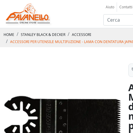
Aiuto
Contatti
HOME
STANLEY BLACK & DECKER
ACCESSORI
ACCESSORI PER UTENSILE MULTIFUZIONE - LAMA CON DENTATURA JAPA
m