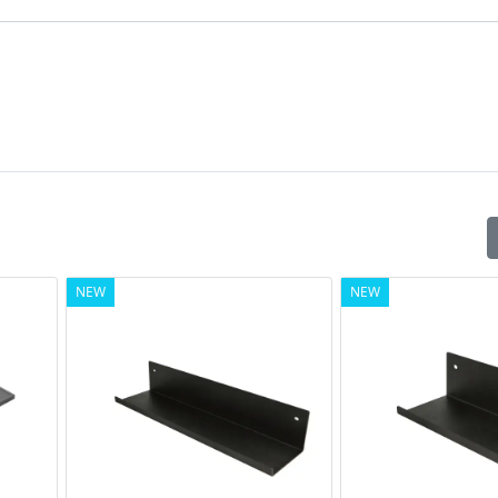
NEW
NEW