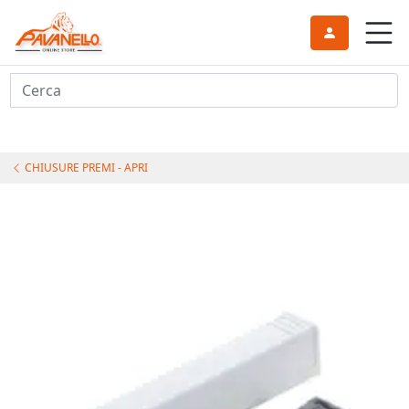
Cerca
CHIUSURE PREMI - APRI