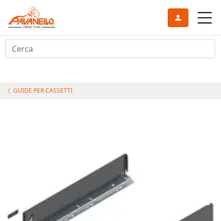
Cerca
GUIDE PER CASSETTI