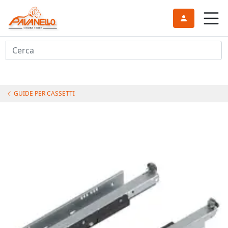
Cerca
GUIDE PER CASSETTI