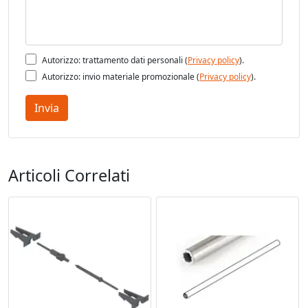
Autorizzo: trattamento dati personali (
Privacy policy
).
Autorizzo: invio materiale promozionale (
Privacy policy
).
Invia
Articoli Correlati