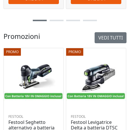
Promozioni
VEDI TUTTI
PROMO
PROMO
FESTOOL
FESTOOL
Festool Seghetto
Festool Levigatrice
alternativo a batteria
Delta a batteria DTSC