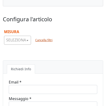
Configura l'articolo
MISURA
SELEZIONA
Cancella filtri
Richiedi Info
Email *
Messaggio *