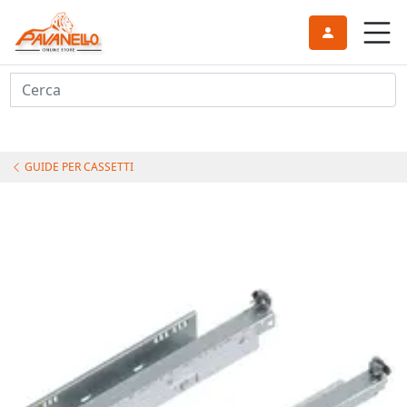
Cerca
GUIDE PER CASSETTI