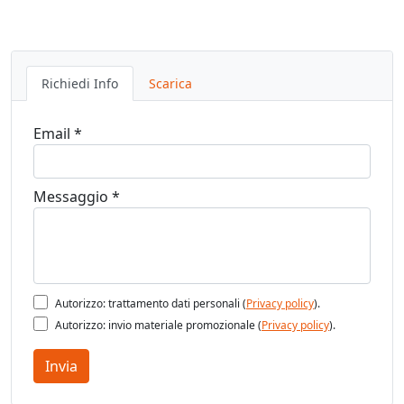
Richiedi Info
Scarica
Email *
Messaggio *
Autorizzo: trattamento dati personali (
Privacy policy
).
Autorizzo: invio materiale promozionale (
Privacy policy
).
Invia