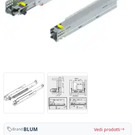
BLUM
Vedi prodotti
Brand: