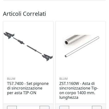
Articoli Correlati
BLUM
BLUM
T57.7400 - Set pignone
ZST.1160W - Asta di
di sincronizzazione
sincronizzazione Tip-
per asta TIP-ON
on corpo 1400 mm.
lunghezza