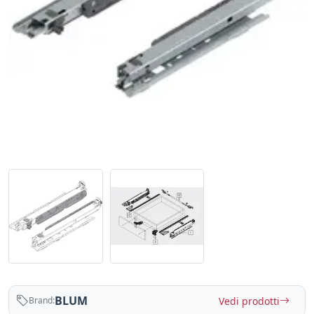
BLUM
Vedi prodotti
Brand: