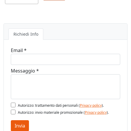
Richiedi Info
Email *
Messaggio *
Autorizzo: trattamento dati personali (
Privacy policy
).
Autorizzo: invio materiale promozionale (
Privacy policy
).
Invia