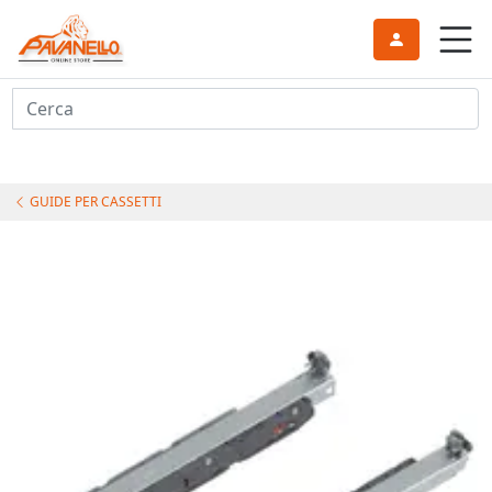
Cerca
GUIDE PER CASSETTI