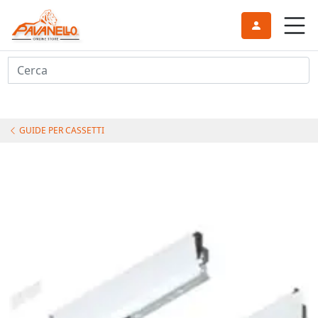
Cerca
GUIDE PER CASSETTI