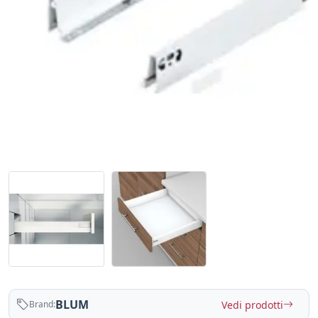
BLUM
Vedi prodotti
Brand: