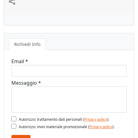
Richiedi Info
Email *
Messaggio *
Autorizzo: trattamento dati personali (
Privacy policy
).
Autorizzo: invio materiale promozionale (
Privacy policy
).