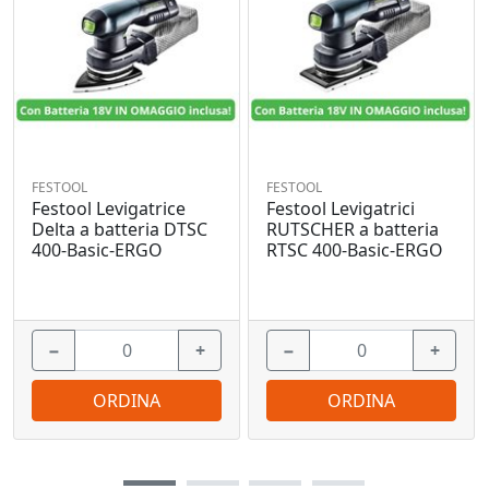
FESTOOL
FESTOOL
Festool Levigatrice
Festool Levigatrici
Delta a batteria DTSC
RUTSCHER a batteria
400-Basic-ERGO
RTSC 400-Basic-ERGO
−
+
−
+
ORDINA
ORDINA