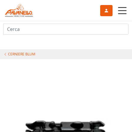
Cerca
CERNIERE BLUM