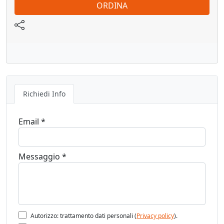
ORDINA
Richiedi Info
Email *
Messaggio *
Autorizzo: trattamento dati personali (
Privacy policy
).