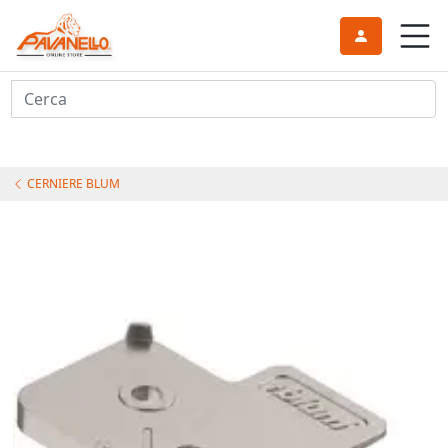
Cerca
CERNIERE BLUM